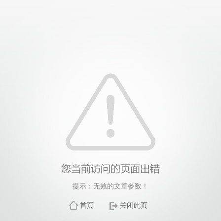
提示：无效的文章参数！
首页
关闭此页