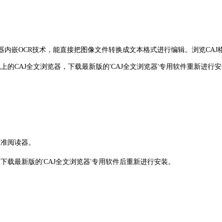
浏览器内嵌OCR技术，能直接把图像文件转换成文本格式进行编辑。浏览CA
上的CAJ全文浏览器，下载最新版的'CAJ全文浏览器'专用软件重新进行
标准阅读器。
，下载最新版的
'CAJ
全文浏览器
'
专用软件后重新进行安装。