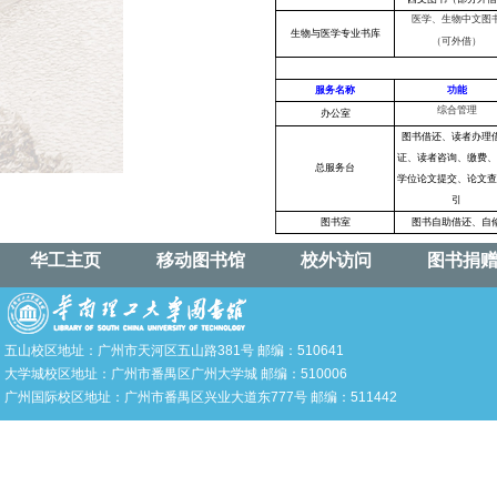
华工主页
移动图书馆
校外访问
图书捐
五山校区地址：广州市天河区五山路381号 邮编：510641
大学城校区地址：广州市番禺区广州大学城 邮编：510006
广州国际校区地址：广州市番禺区兴业大道东777号 邮编：511442