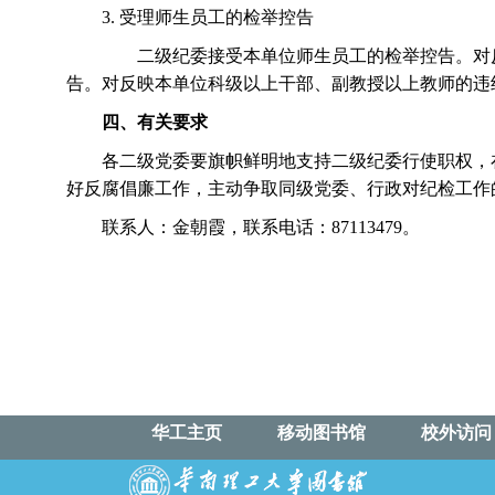
3. 受理师生员工的检举控告
二级纪委接受本单位师生员工的检举控告。对
告。对反映本单位科级以上干部、副教授以上教师的违
四、有关要求
各二级党委要旗帜鲜明地支持二级纪委行使职权，
好反腐倡廉工作，主动争取同级党委、行政对纪检工作
联系人：金朝霞，联系电话：87113479。
华工主页
移动图书馆
校外访问