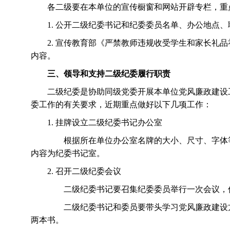
各二级要在本单位的宣传橱窗和网站开辟专栏，重
1. 公开二级纪委书记和纪委委员名单、办公地点
2. 宣传教育部《严禁教师违规收受学生和家长
内容。
三、领导和支持二级纪委履行职责
二级纪委是协助同级党委开展本单位党风廉政建设
委工作的有关要求，近期重点做好以下几项工作：
1. 挂牌设立二级纪委书记办公室
根据所在单位办公室名牌的大小、尺寸、字体
内容为纪委书记室。
2. 召开二级纪委会议
二级纪委书记要召集纪委委员举行一次会议，
二级纪委书记和委员要带头学习党风廉政建设
两本书。