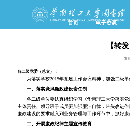
首页
电子资源
【转发
发布
各二级党委（总支）：
为落实学校2015年党建工作会议精神，加强二
一、落实党风廉政建设责任制
各二级单位要认真组织学习《华南理工大学落实党风
主体责任。领导班子成员要加强廉洁自律，带头改进作
廉政建设的要求融入到业务管理与工作环节中，抓好廉
二、开展廉政纪律主题宣传教育