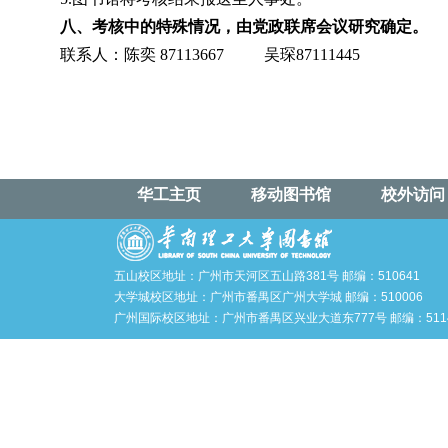
八、考核中的特殊情况，由党政联席会议研究确定。
联系人：陈奕
87113667
吴琛
87111445
华工主页
移动图书馆
校外访问
五山校区地址：广州市天河区五山路381号 邮编：510641
大学城校区地址：广州市番禺区广州大学城 邮编：510006
广州国际校区地址：广州市番禺区兴业大道东777号 邮编：5114