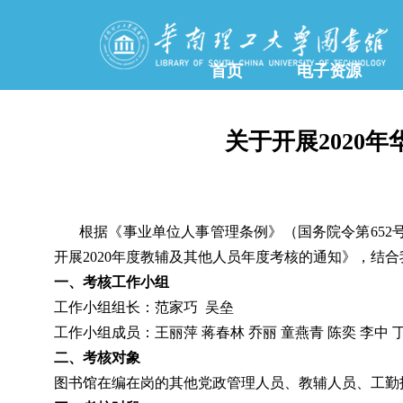
首页
电子资源
关于开展2020
根据《事业单位人事管理条例》（国务院令第
652
开展
2020
年度教辅及其他人员年度考核的通知》，结合
一、考核工作小组
工作小组组长：范家巧 吴垒
工作小组成员：王丽萍 蒋春林 乔丽 童燕青 陈奕 李中 丁
二、考核对象
图书馆在编在岗的其他党政管理人员、教辅人员、工勤