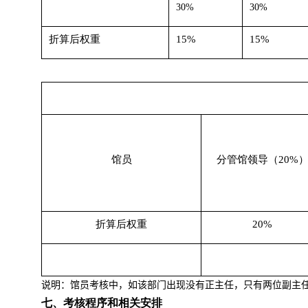
30%
30%
折算后权重
15%
15%
馆员
分管馆领导（
20%
折算后权重
20%
说明：馆员考核中，如该部门出现没有正主任，只有两位副主
七、考核程序和相关安排