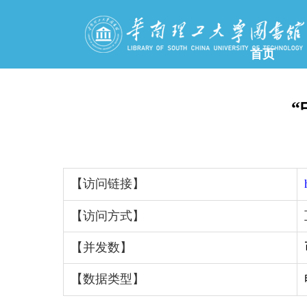
首页
【访问链接】
【访问方式】
【并发数】
【数据类型】