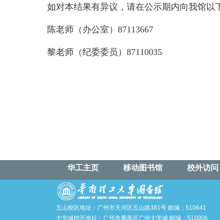
如对本结果有异议，请在公示期内向我馆以
陈老师（办公室）87113667
黎老师（纪委委员）87110035
华工主页
移动图书馆
校外访问
五山校区地址：广州市天河区五山路381号 邮编：510641
大学城校区地址：广州市番禺区广州大学城 邮编：510006