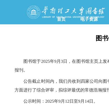
首页
电子资源
图书
图书馆于2025年9月3日，在图书馆主页
报刊。
公告截止时间内，我们共收到四家公司向图
方面进行了综合评审，拟综评最优的常德浩瀚报
公示时间：2025年9月12日至9月14日。