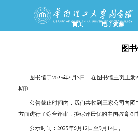
首页
电子资源
图书
图书馆于2025年9月3日，在图书馆主页
期刊。
公告截止时间内，我们共收到三家公司向图
方面进行了综合评审，拟综评最优的中国教育图
公示时间：2025年9月12日至9月14日。