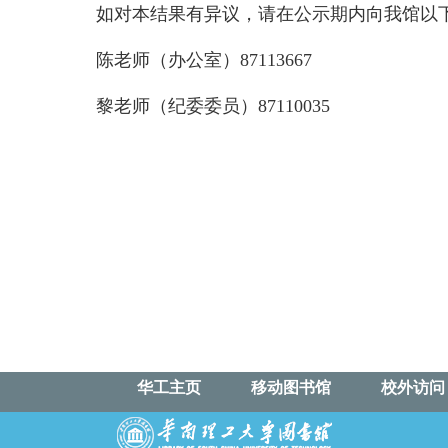
如对本结果有异议，请在公示期内向我馆以
陈老师（办公室）87113667
黎老师（纪委委员）87110035
华工主页
移动图书馆
校外访问