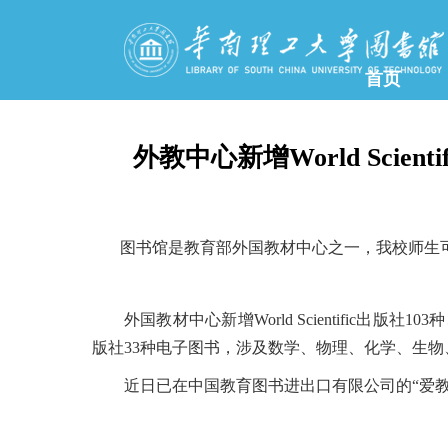
首页
外教中心新增World Scient
图书馆是教育部外国教材中心之一，我校师生
外国教材中心新增World Scientific出版社1
版社33种电子图书，涉及数学、物理、化学、生
近日已在中国教育图书进出口有限公司的“爱教材”平