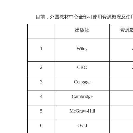
目前，外国教材中心全部可使用资源概况及使
出版社
资源
1
Wiley
2
CRC
3
Cengage
4
Cambridge
5
McGraw-Hill
6
Ovid