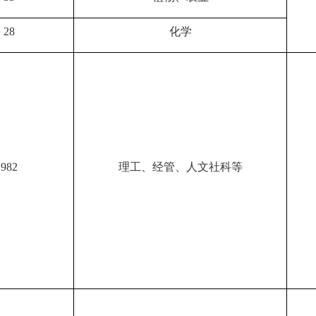
28
化学
982
理工、经管、人文社科等