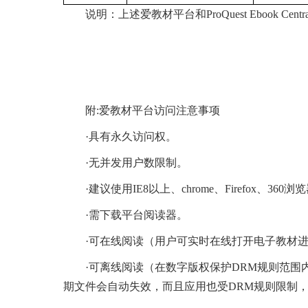
说明：上述爱教材平台和ProQuest Ebook
附:爱教材平台访问注意事项
·具有永久访问权。
·无并发用户数限制。
·建议使用IE8以上、chrome、Firefox、36
·需下载平台阅读器。
·可在线阅读（用户可实时在线打开电子教材
·可离线阅读（在数字版权保护DRM规则范围
期文件会自动失效，而且应用也受DRM规则限制