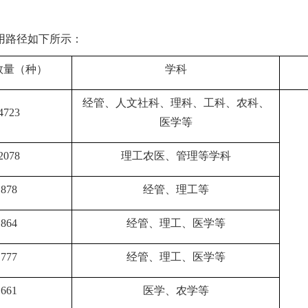
用路径如下所示：
数量（种）
学科
经管、人文社科、理科、工科、农科、
4723
医学等
2078
理工农医、管理等学科
878
经管、理工等
864
经管、理工、医学等
777
经管、理工、医学等
661
医学、农学等