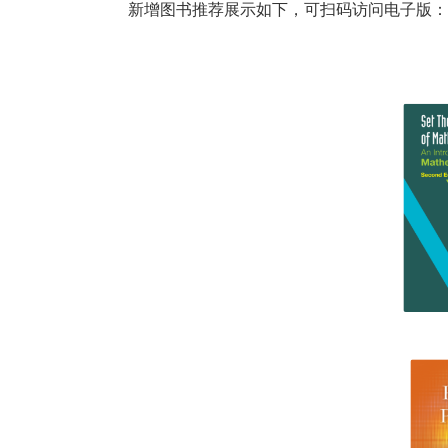
新增图书推荐展示如下，可扫码访问电子版：