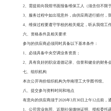
2、需提前向我馆书面报备维保工人（须含但不限
3、服务过程中如出现意外，由供应商进行赔付，
4、维保过程要遵守学校的相关规定，听从我馆工
六、资格条件及相关要求
参与的供应商必须同时具备以下基本条件：
1、必须具备中央空调业务资质；
2、具有良好的职业道德记录、信誉和健全的财务
七、组织机构
本次公开询价组织机构为华南理工大学图书馆。
八、提交参与资料时间和地点
有意向的供应商须于2026年3月30日上午12点
1、公司营业执照、近期社保缴纳证明、授权委托