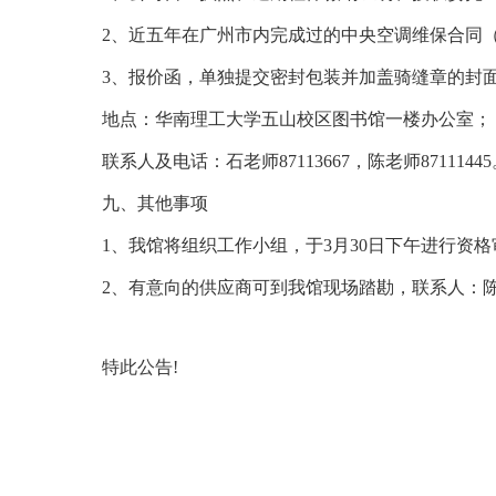
2、近五年在广州市内完成过的中央空调维保合同
3、报价函，单独提交密封包装并加盖骑缝章的封面
地点：华南理工大学五山校区图书馆一楼办公室；
联系人及电话：石老师87113667，陈老师8711144
九、其他事项
1、我馆将组织工作小组，于3月30日下午进行
2、有意向的供应商可到我馆现场踏勘，联系人：陈老师
特此公告!