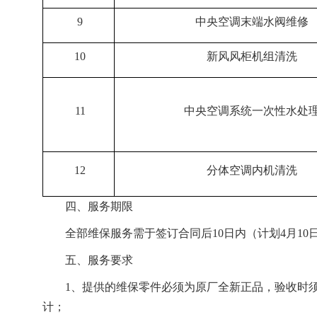
9
中央空调末端水阀维修
10
新风风柜机组清洗
11
中央空调系统一次性水处
12
分体空调内机清洗
四、服务期限
全部维保服务需于签订合同后10日内（计划4月10
五、服务要求
1、提供的维保零件必须为原厂全新正品，验收时
计；