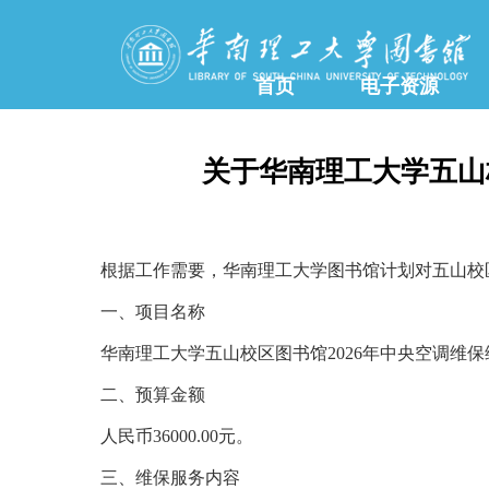
首页
电子资源
关于华南理工大学五山
根据工作需要，华南理工大学图书馆计划对五山校
一、项目名称
华南理工大学五山校区图书馆2026年中央空调维
二、预算金额
人民币36000.00元。
三、维保服务内容