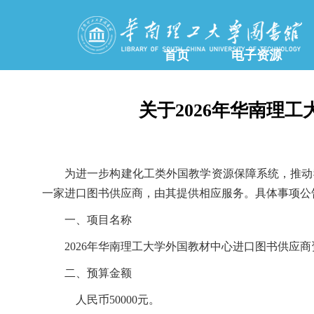
首页
电子资源
关于2026年华南理
为进一步构建化工类外国教学资源保障系统，推动
一家进口图书供应商，由其提供相应服务。具体事项公
一、项目名称
2026年华南理工大学外国教材中心进口图书供应
二、预算金额
人民币50000元。