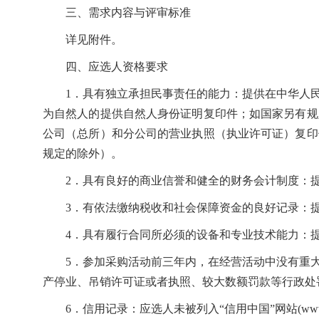
三、需求内容与评审标准
详见附件。
四、应选人资格要求
1．具有独立承担民事责任的能力：提供在中华人
为自然人的提供自然人身份证明复印件；如国家另有规
公司（总所）和分公司的营业执照（执业许可证）复印
规定的除外）。
2．具有良好的商业信誉和健全的财务会计制度：
3．有依法缴纳税收和社会保障资金的良好记录：
4．具有履行合同所必须的设备和专业技术能力：
5．参加采购活动前三年内，在经营活动中没有重
产停业、吊销许可证或者执照、较大数额罚款等行政处
6．信用记录：应选人未被列入“信用中国”网站(www.