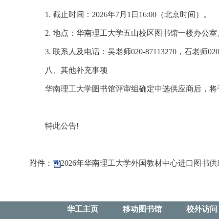
1. 截止时间：2026年7月1日16:00（北京时间）。
2. 地点：华南理工大学五山校区图书馆一楼办公室
3. 联系人及电话：吴老师020-87113270，石老师020-
八、其他补充事项
华南理工大学图书馆评审组确定中选供应商后，将
特此公告!
附件：
2026年华南理工大学外国教材中心进口图书供
华工主页
移动图书馆
校外访问