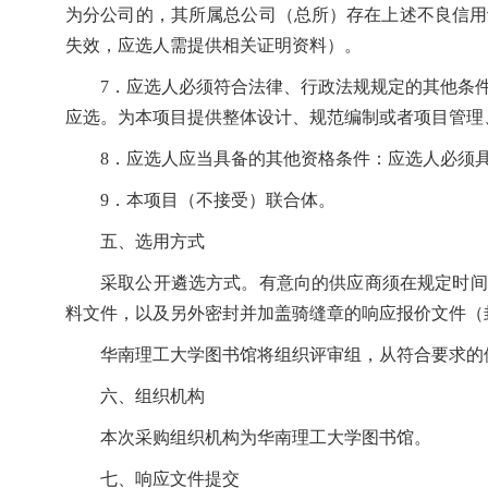
为分公司的，其所属总公司（总所）存在上述不良信用
失效，应选人需提供相关证明资料）。
7．应选人必须符合法律、行政法规规定的其他条
应选。为本项目提供整体设计、规范编制或者项目管理
8．应选人应当具备的其他资格条件：应选人必须
9．本项目（不接受）联合体。
五、选用方式
采取公开遴选方式。有意向的供应商须在规定时间
料文件，以及另外密封并加盖骑缝章的响应报价文件（
华南理工大学图书馆将组织评审组，从符合要求的
六、组织机构
本次采购组织机构为华南理工大学图书馆。
七、响应文件提交